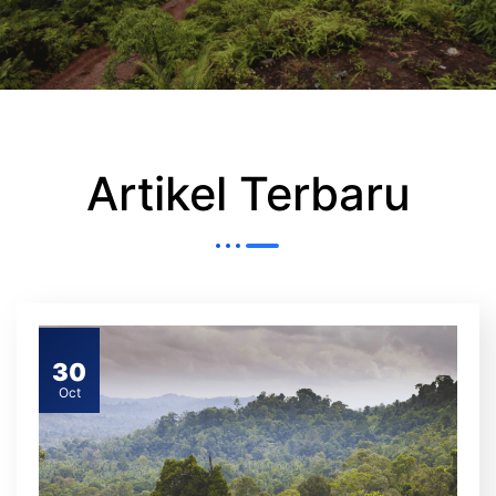
Artikel Terbaru
30
Oct