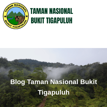
Blog Taman Nasional Bukit
Tigapuluh