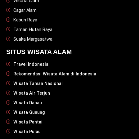
Wisata Alam
Cagar Alam
Kebun Raya
Taman Hutan Raya
Suaka Margasatwa
SITUS WISATA ALAM
Travel Indonesia
Rekomendasi Wisata Alam di Indonesia
Wisata Taman Nasional
Wisata Air Terjun
Wisata Danau
Wisata Gunung
Wisata Pantai
Wisata Pulau