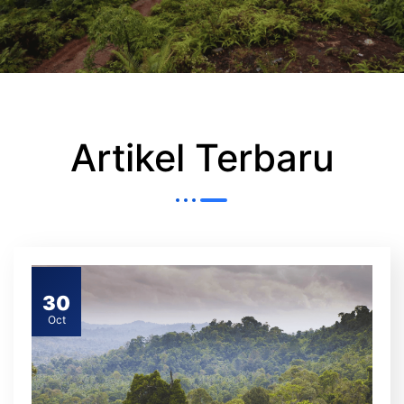
Artikel Terbaru
30
Oct