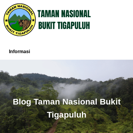
Informasi
Blog Taman Nasional Bukit
Tigapuluh