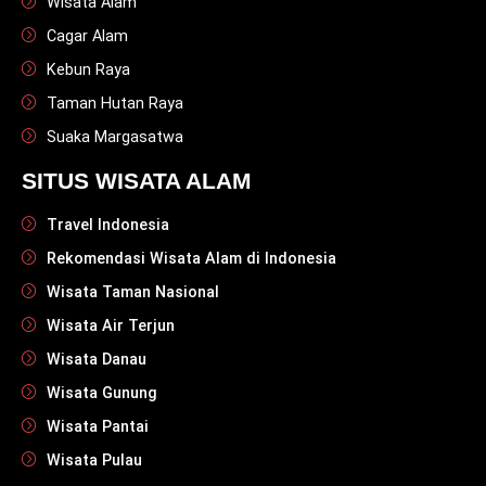
Wisata Alam
Cagar Alam
Kebun Raya
Taman Hutan Raya
Suaka Margasatwa
SITUS WISATA ALAM
Travel Indonesia
Rekomendasi Wisata Alam di Indonesia
Wisata Taman Nasional
Wisata Air Terjun
Wisata Danau
Wisata Gunung
Wisata Pantai
Wisata Pulau