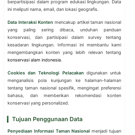
berpartisipasi dalam program edukasi lingkungan. Data
ini meliputi nama, email, dan lokasi geografis.
Data Interaksi Konten
mencakup artikel taman nasional
yang paling sering dibaca, unduhan panduan
konservasi, dan partisipasi dalam survey tentang
kesadaran lingkungan. Informasi ini membantu kami
mengembangkan konten yang lebih relevan tentang
konservasi alam indonesia
.
Cookies dan Teknologi Pelacakan
digunakan untuk
menganalisis pola kunjungan ke halaman-halaman
tentang taman nasional spesifik, mengingat preferensi
bahasa, dan memberikan rekomendasi konten
konservasi yang personalized.
Tujuan Penggunaan Data
Penyediaan Informasi Taman Nasional
menjadi tujuan