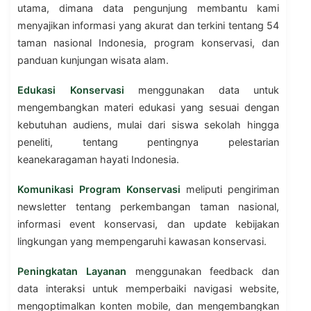
utama, dimana data pengunjung membantu kami
menyajikan informasi yang akurat dan terkini tentang 54
taman nasional Indonesia, program konservasi, dan
panduan kunjungan wisata alam.
Edukasi Konservasi
menggunakan data untuk
mengembangkan materi edukasi yang sesuai dengan
kebutuhan audiens, mulai dari siswa sekolah hingga
peneliti, tentang pentingnya pelestarian
keanekaragaman hayati Indonesia.
Komunikasi Program Konservasi
meliputi pengiriman
newsletter tentang perkembangan taman nasional,
informasi event konservasi, dan update kebijakan
lingkungan yang mempengaruhi kawasan konservasi.
Peningkatan Layanan
menggunakan feedback dan
data interaksi untuk memperbaiki navigasi website,
mengoptimalkan konten mobile, dan mengembangkan