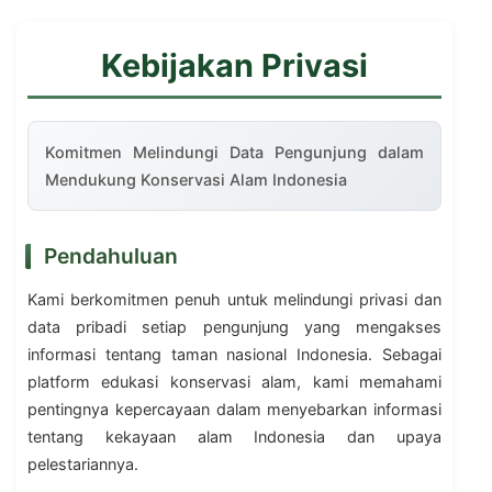
Kebijakan Privasi
Komitmen Melindungi Data Pengunjung dalam
Mendukung Konservasi Alam Indonesia
Pendahuluan
Kami berkomitmen penuh untuk melindungi privasi dan
data pribadi setiap pengunjung yang mengakses
informasi tentang taman nasional Indonesia. Sebagai
platform edukasi konservasi alam, kami memahami
pentingnya kepercayaan dalam menyebarkan informasi
tentang kekayaan alam Indonesia dan upaya
pelestariannya.