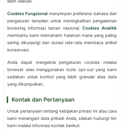
lebih relevan.
Cookies Fungsional
menyimpan preferensi bahasa dan
pengaturan tampilan untuk meningkatkan pengalaman
browsing informasi taman nasional.
Cookies Analitik
membantu kami memahami halaman mana yang paling
sering dikunjungi dan durasi rata-rata membaca artikel
konservasi.
Anda dapat mengelola pengaturan cookies melalui
browser atau menggunakan tools opt-out yang kami
sediakan untuk kontrol yang lebih granular atas data
yang dikumpulkan.
Kontak dan Pertanyaan
Untuk pertanyaan tentang kebijakan privasi ini atau cara
kami menangani data pribadi Anda, silakan hubungi tim
kami melalui informasi kontak berikut: