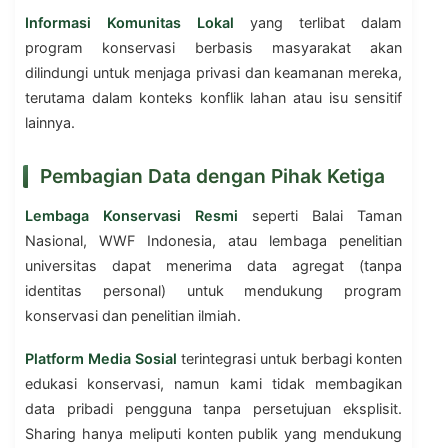
Informasi Komunitas Lokal
yang terlibat dalam
program konservasi berbasis masyarakat akan
dilindungi untuk menjaga privasi dan keamanan mereka,
terutama dalam konteks konflik lahan atau isu sensitif
lainnya.
Pembagian Data dengan Pihak Ketiga
Lembaga Konservasi Resmi
seperti Balai Taman
Nasional, WWF Indonesia, atau lembaga penelitian
universitas dapat menerima data agregat (tanpa
identitas personal) untuk mendukung program
konservasi dan penelitian ilmiah.
Platform Media Sosial
terintegrasi untuk berbagi konten
edukasi konservasi, namun kami tidak membagikan
data pribadi pengguna tanpa persetujuan eksplisit.
Sharing hanya meliputi konten publik yang mendukung