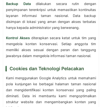
Backup Data
dilakukan secara rutin dengan
penyimpanan terenkripsi untuk memastikan kontinuitas
layanan informasi taman nasional. Data backup
disimpan di lokasi yang aman dengan akses terbatas
hanya kepada administrator yang berwenang.
Kontrol Akses
diterapkan secara ketat untuk tim yang
mengelola konten konservasi. Setiap anggota tim
memiliki akses sesuai dengan peran dan tanggung
jawabnya dalam mengelola informasi taman nasional.
Cookies dan Teknologi Pelacakan
Kami menggunakan Google Analytics untuk memahami
pola kunjungan ke berbagai halaman taman nasional
dan mengidentifikasi konten konservasi yang paling
diminati. Data ini membantu kami mengoptimalkan
struktur website dan mengembangkan konten yang