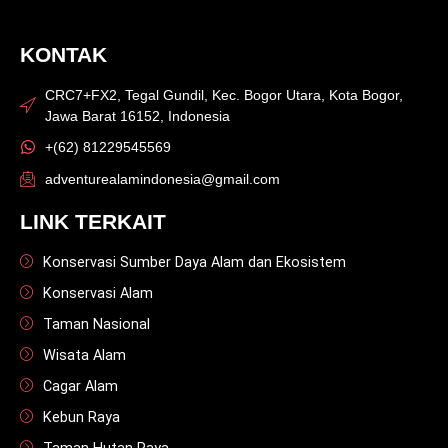
KONTAK
CRC7+FX2, Tegal Gundil, Kec. Bogor Utara, Kota Bogor,
Jawa Barat 16152, Indonesia
+(62) 81229545569
adventurealamindonesia@gmail.com
LINK TERKAIT
Konservasi Sumber Daya Alam dan Ekosistem
Konservasi Alam
Taman Nasional
Wisata Alam
Cagar Alam
Kebun Raya