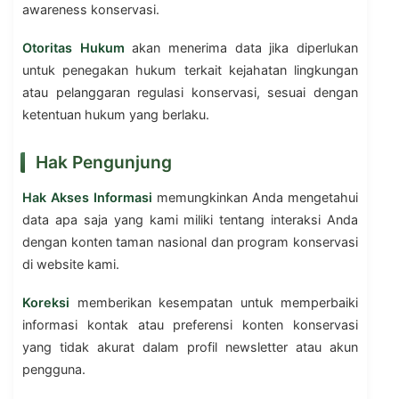
awareness konservasi.
Otoritas Hukum
akan menerima data jika diperlukan
untuk penegakan hukum terkait kejahatan lingkungan
atau pelanggaran regulasi konservasi, sesuai dengan
ketentuan hukum yang berlaku.
Hak Pengunjung
Hak Akses Informasi
memungkinkan Anda mengetahui
data apa saja yang kami miliki tentang interaksi Anda
dengan konten taman nasional dan program konservasi
di website kami.
Koreksi
memberikan kesempatan untuk memperbaiki
informasi kontak atau preferensi konten konservasi
yang tidak akurat dalam profil newsletter atau akun
pengguna.