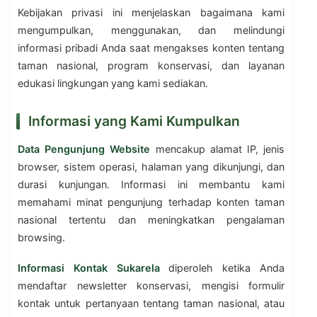
Kebijakan privasi ini menjelaskan bagaimana kami
mengumpulkan, menggunakan, dan melindungi
informasi pribadi Anda saat mengakses konten tentang
taman nasional, program konservasi, dan layanan
edukasi lingkungan yang kami sediakan.
Informasi yang Kami Kumpulkan
Data Pengunjung Website
mencakup alamat IP, jenis
browser, sistem operasi, halaman yang dikunjungi, dan
durasi kunjungan. Informasi ini membantu kami
memahami minat pengunjung terhadap konten taman
nasional tertentu dan meningkatkan pengalaman
browsing.
Informasi Kontak Sukarela
diperoleh ketika Anda
mendaftar newsletter konservasi, mengisi formulir
kontak untuk pertanyaan tentang taman nasional, atau