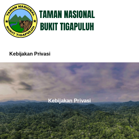
Kebijakan Privasi
Kebijakan Privasi