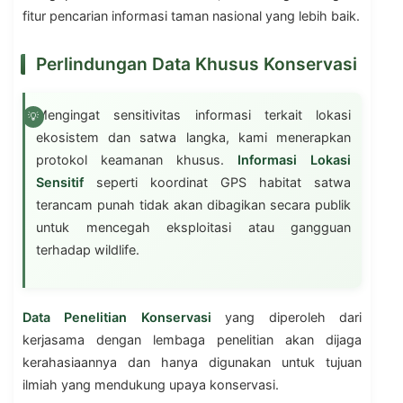
fitur pencarian informasi taman nasional yang lebih baik.
Perlindungan Data Khusus Konservasi
Mengingat sensitivitas informasi terkait lokasi
ekosistem dan satwa langka, kami menerapkan
protokol keamanan khusus.
Informasi Lokasi
Sensitif
seperti koordinat GPS habitat satwa
terancam punah tidak akan dibagikan secara publik
untuk mencegah eksploitasi atau gangguan
terhadap wildlife.
Data Penelitian Konservasi
yang diperoleh dari
kerjasama dengan lembaga penelitian akan dijaga
kerahasiaannya dan hanya digunakan untuk tujuan
ilmiah yang mendukung upaya konservasi.