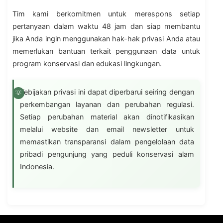
Tim kami berkomitmen untuk merespons setiap
pertanyaan dalam waktu 48 jam dan siap membantu
jika Anda ingin menggunakan hak-hak privasi Anda atau
memerlukan bantuan terkait penggunaan data untuk
program konservasi dan edukasi lingkungan.
Kebijakan privasi ini dapat diperbarui seiring dengan
perkembangan layanan dan perubahan regulasi.
Setiap perubahan material akan dinotifikasikan
melalui website dan email newsletter untuk
memastikan transparansi dalam pengelolaan data
pribadi pengunjung yang peduli konservasi alam
Indonesia.