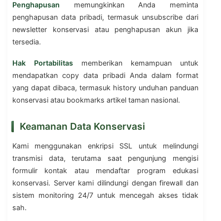
Penghapusan
memungkinkan Anda meminta
penghapusan data pribadi, termasuk unsubscribe dari
newsletter konservasi atau penghapusan akun jika
tersedia.
Hak Portabilitas
memberikan kemampuan untuk
mendapatkan copy data pribadi Anda dalam format
yang dapat dibaca, termasuk history unduhan panduan
konservasi atau bookmarks artikel taman nasional.
Keamanan Data Konservasi
Kami menggunakan enkripsi SSL untuk melindungi
transmisi data, terutama saat pengunjung mengisi
formulir kontak atau mendaftar program edukasi
konservasi. Server kami dilindungi dengan firewall dan
sistem monitoring 24/7 untuk mencegah akses tidak
sah.