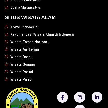
Taman Hutan Raya
Suaka Margasatwa
SITUS WISATA ALAM
Travel Indonesia
Rekomendasi Wisata Alam di Indonesia
Wisata Taman Nasional
Wisata Air Terjun
Wisata Danau
Wisata Gunung
Wisata Pantai
Wisata Pulau