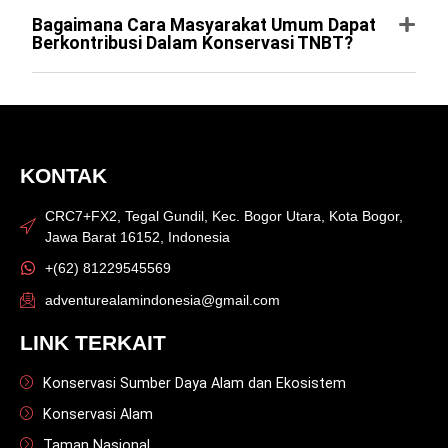
Bagaimana Cara Masyarakat Umum Dapat
Berkontribusi Dalam Konservasi TNBT?
KONTAK
CRC7+FX2, Tegal Gundil, Kec. Bogor Utara, Kota Bogor,
Jawa Barat 16152, Indonesia
+(62) 81229545569
adventurealamindonesia@gmail.com
LINK TERKAIT
Konservasi Sumber Daya Alam dan Ekosistem
Konservasi Alam
Taman Nasional