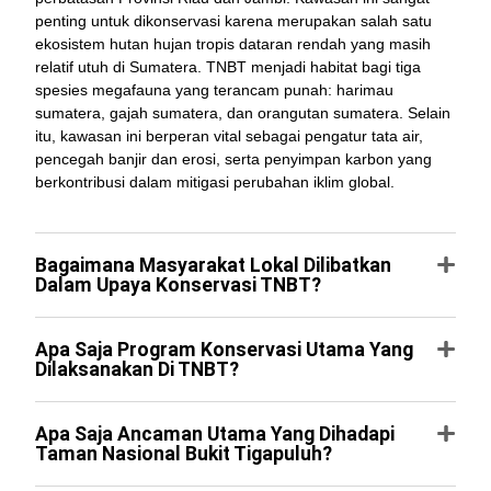
penting untuk dikonservasi karena merupakan salah satu
ekosistem hutan hujan tropis dataran rendah yang masih
relatif utuh di Sumatera. TNBT menjadi habitat bagi tiga
spesies megafauna yang terancam punah: harimau
sumatera, gajah sumatera, dan orangutan sumatera. Selain
itu, kawasan ini berperan vital sebagai pengatur tata air,
pencegah banjir dan erosi, serta penyimpan karbon yang
berkontribusi dalam mitigasi perubahan iklim global.
Bagaimana Masyarakat Lokal Dilibatkan
Dalam Upaya Konservasi TNBT?
Apa Saja Program Konservasi Utama Yang
Dilaksanakan Di TNBT?
Apa Saja Ancaman Utama Yang Dihadapi
Taman Nasional Bukit Tigapuluh?