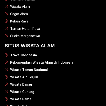
Wisata Alam
Cagar Alam
Kebun Raya
Taman Hutan Raya
Suaka Margasatwa
SITUS WISATA ALAM
Travel Indonesia
Rekomendasi Wisata Alam di Indonesia
Wisata Taman Nasional
Wisata Air Terjun
Wisata Danau
Wisata Gunung
Wisata Pantai